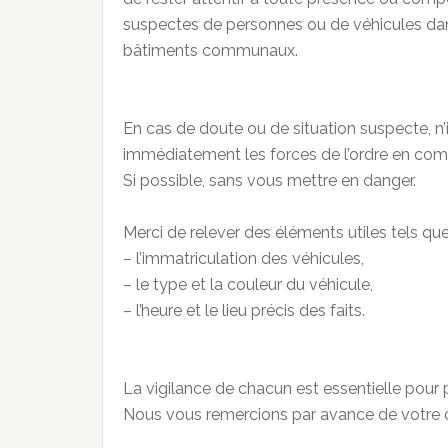
suspectes de personnes ou de véhicules dan
bâtiments communaux.
En cas de doute ou de situation suspecte, 
immédiatement les forces de l’ordre en com
Si possible, sans vous mettre en danger.
Merci de relever des éléments utiles tels que
– l’immatriculation des véhicules,
– le type et la couleur du véhicule,
– l’heure et le lieu précis des faits.
La vigilance de chacun est essentielle pour p
Nous vous remercions par avance de votre 