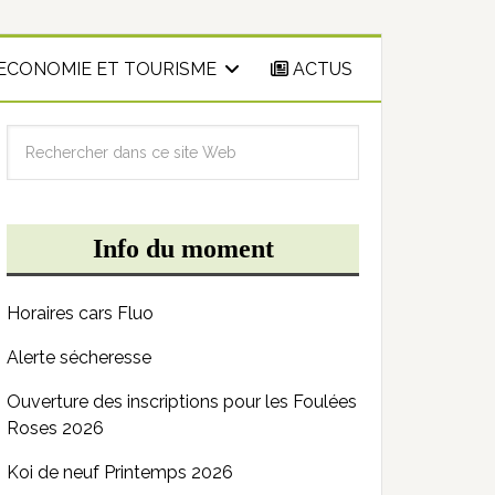
ECONOMIE ET TOURISME
ACTUS
Info du moment
Horaires cars Fluo
Alerte sécheresse
Ouverture des inscriptions pour les Foulées
Roses 2026
Koi de neuf Printemps 2026