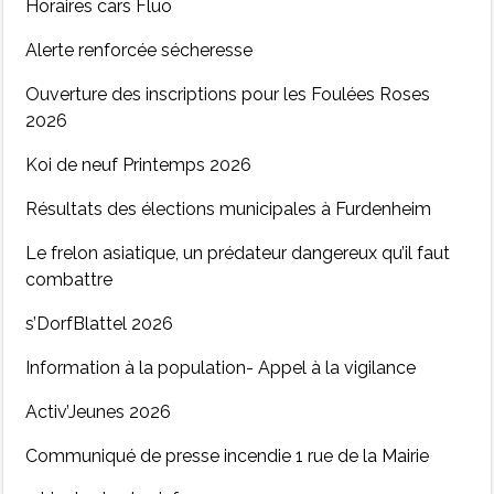
Horaires cars Fluo
Alerte renforcée sécheresse
Ouverture des inscriptions pour les Foulées Roses
2026
Koi de neuf Printemps 2026
Résultats des élections municipales à Furdenheim
Le frelon asiatique, un prédateur dangereux qu’il faut
combattre
s’DorfBlattel 2026
Information à la population- Appel à la vigilance
Activ’Jeunes 2026
Communiqué de presse incendie 1 rue de la Mairie