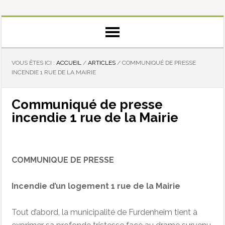
VOUS ÊTES ICI :
ACCUEIL
/
ARTICLES
/
COMMUNIQUÉ DE PRESSE
INCENDIE 1 RUE DE LA MAIRIE
Communiqué de presse
incendie 1 rue de la Mairie
COMMUNIQUE DE PRESSE
Incendie d’un logement 1 rue de la Mairie
Tout d’abord, la municipalité de Furdenheim tient à