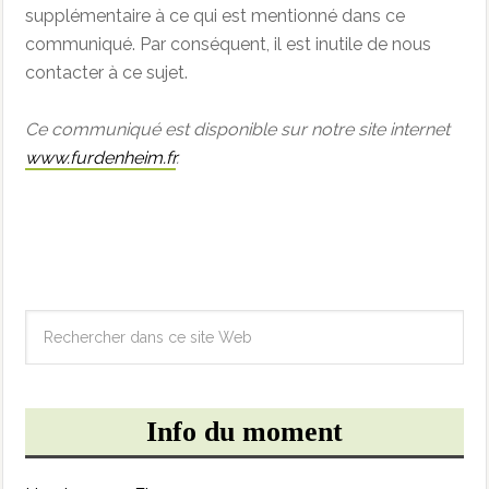
supplémentaire à ce qui est mentionné dans ce
communiqué. Par conséquent, il est inutile de nous
contacter à ce sujet.
Ce communiqué est disponible sur notre site internet
www.furdenheim.fr
.
Info du moment