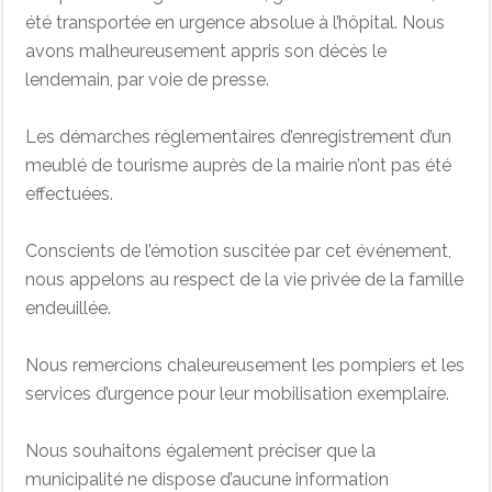
été transportée en urgence absolue à l’hôpital. Nous
avons malheureusement appris son décès le
lendemain, par voie de presse.
Les démarches règlementaires d’enregistrement d’un
meublé de tourisme auprès de la mairie n’ont pas été
effectuées.
Conscients de l’émotion suscitée par cet événement,
nous appelons au respect de la vie privée de la famille
endeuillée.
Nous remercions chaleureusement les pompiers et les
services d’urgence pour leur mobilisation exemplaire.
Nous souhaitons également préciser que la
municipalité ne dispose d’aucune information