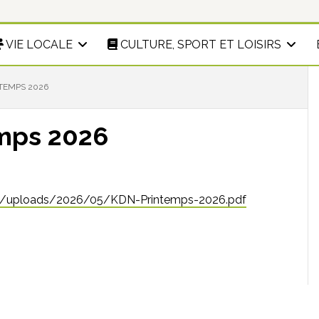
VIE LOCALE
CULTURE, SPORT ET LOISIRS
NTEMPS 2026
emps 2026
nt/uploads/2026/05/KDN-Printemps-2026.pdf