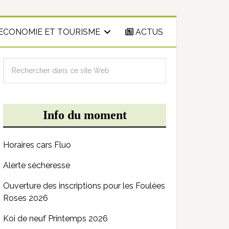
ECONOMIE ET TOURISME
ACTUS
Info du moment
Horaires cars Fluo
Alerte sécheresse
Ouverture des inscriptions pour les Foulées
Roses 2026
Koi de neuf Printemps 2026