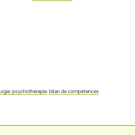
ogie, psychothérapie
,
bilan de compétences