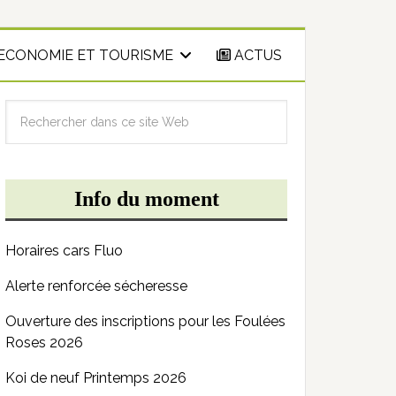
ECONOMIE ET TOURISME
ACTUS
Info du moment
Horaires cars Fluo
Alerte renforcée sécheresse
Ouverture des inscriptions pour les Foulées
Roses 2026
Koi de neuf Printemps 2026