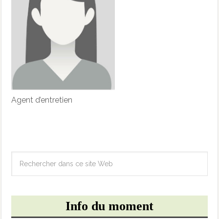
Agent d’entretien
Info du moment