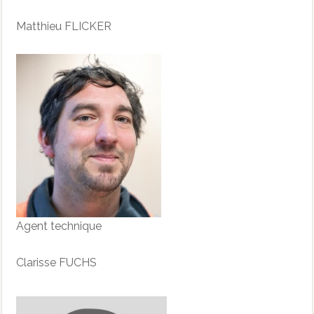
Matthieu FLICKER
Agent technique
Clarisse FUCHS