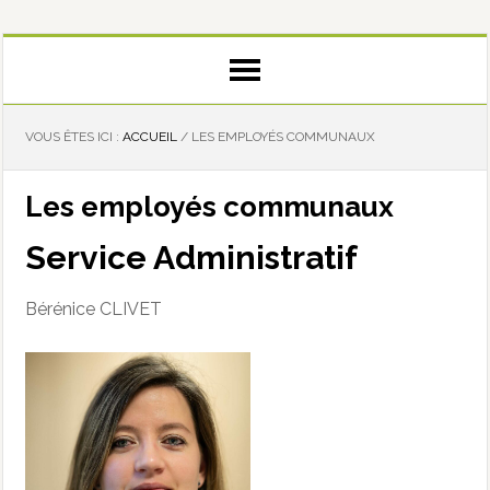
VOUS ÊTES ICI :
ACCUEIL
/
LES EMPLOYÉS COMMUNAUX
Les employés communaux
Service Administratif
Bérénice CLIVET