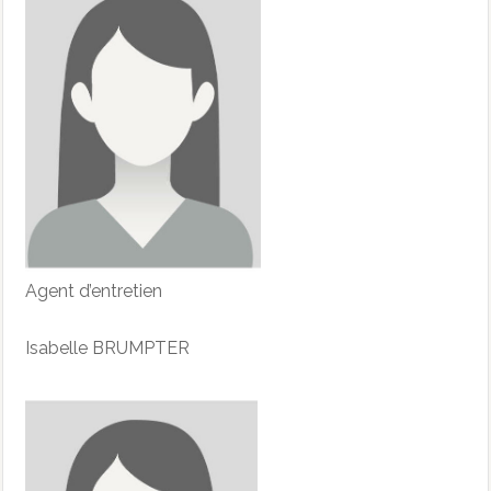
Agent d’entretien
Isabelle BRUMPTER