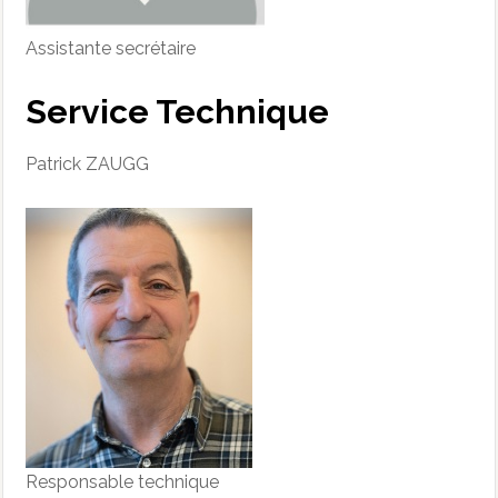
Assistante secrétaire
Service Technique
Patrick ZAUGG
Responsable technique