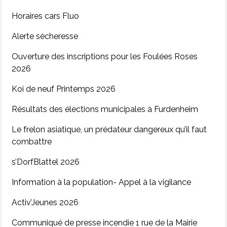
Horaires cars Fluo
Alerte sécheresse
Ouverture des inscriptions pour les Foulées Roses
2026
Koi de neuf Printemps 2026
Résultats des élections municipales à Furdenheim
Le frelon asiatique, un prédateur dangereux qu’il faut
combattre
s’DorfBlattel 2026
Information à la population- Appel à la vigilance
Activ’Jeunes 2026
Communiqué de presse incendie 1 rue de la Mairie