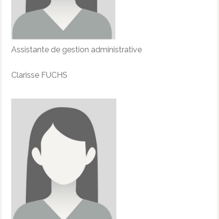
Assistante de gestion administrative
Clarisse FUCHS