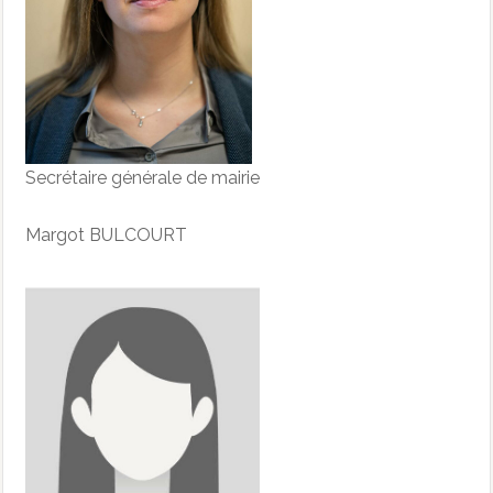
Secrétaire générale de mairie
Margot BULCOURT