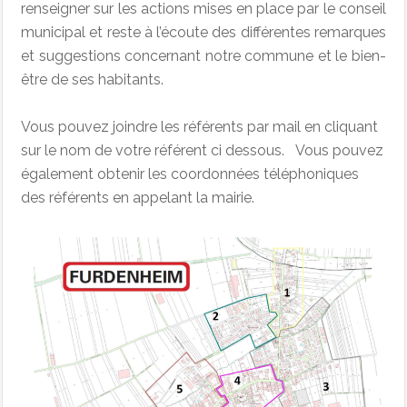
renseigner sur les actions mises en place par le conseil
municipal et reste à l’écoute des différentes remarques
et suggestions concernant notre commune et le bien-
être de ses habitants.
Vous pouvez joindre les référents par mail en cliquant
sur le nom de votre référent ci dessous. Vous pouvez
également obtenir les coordonnées téléphoniques
des référents en appelant la mairie.