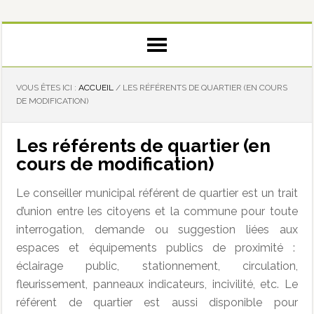
VOUS ÊTES ICI :
ACCUEIL
/
LES RÉFÉRENTS DE QUARTIER (EN COURS
DE MODIFICATION)
Les référents de quartier (en
cours de modification)
Le conseiller municipal référent de quartier est un trait
d’union entre les citoyens et la commune pour toute
interrogation, demande ou suggestion liées aux
espaces et équipements publics de proximité :
éclairage public, stationnement, circulation,
fleurissement, panneaux indicateurs, incivilité, etc. Le
référent de quartier est aussi disponible pour