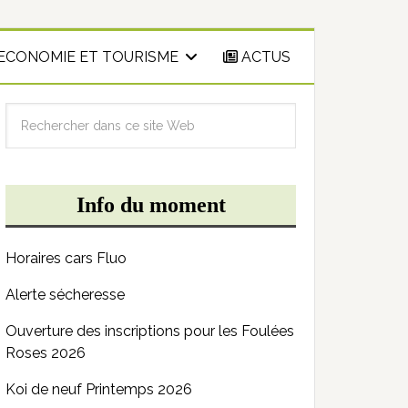
ECONOMIE ET TOURISME
ACTUS
Info du moment
Horaires cars Fluo
Alerte sécheresse
Ouverture des inscriptions pour les Foulées
Roses 2026
Koi de neuf Printemps 2026