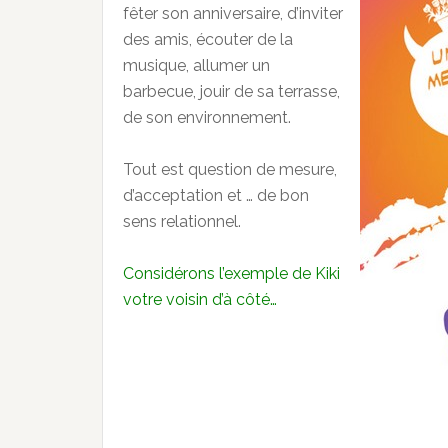
fêter son anniversaire, d’inviter
des amis, écouter de la
musique, allumer un
barbecue, jouir de sa terrasse,
de son environnement.
Tout est question de mesure,
d’acceptation et … de bon
sens relationnel.
Considérons l’exemple de Kiki
votre voisin d’à côté…