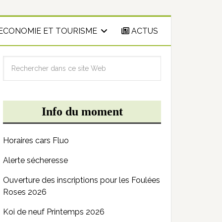
ECONOMIE ET TOURISME
ACTUS
Info du moment
Horaires cars Fluo
Alerte sécheresse
Ouverture des inscriptions pour les Foulées
Roses 2026
Koi de neuf Printemps 2026