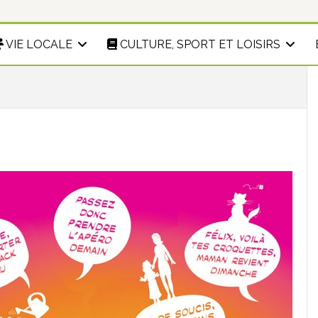
VIE LOCALE
CULTURE, SPORT ET LOISIRS