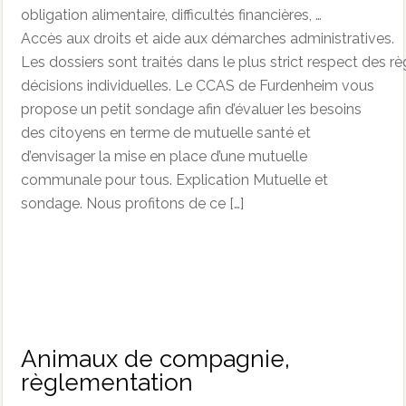
obligation alimentaire, difficultés financières, …
Accès aux droits et aide aux démarches administratives.
Les dossiers sont traités dans le plus strict respect des règ
décisions individuelles. Le CCAS de Furdenheim vous
propose un petit sondage afin d’évaluer les besoins
des citoyens en terme de mutuelle santé et
d’envisager la mise en place d’une mutuelle
communale pour tous. Explication Mutuelle et
sondage. Nous profitons de ce […]
Animaux de compagnie,
règlementation