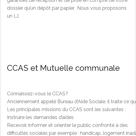
garanties de réception et de prise en compte de votre
dossier qu’un dépôt par papier. Nous vous proposons
un […]
CCAS et Mutuelle communale
Connaissez-vous le CCAS?
Anciennement appelé Bureau d’Aide Sociale, il traite ce qui
Les principales missions du CCAS sont les suivantes :
Instruire les demandes d’aides
Recevoir, informer et orienter le public confronté à des
difficultés sociales par exemple : handicap, logement inad