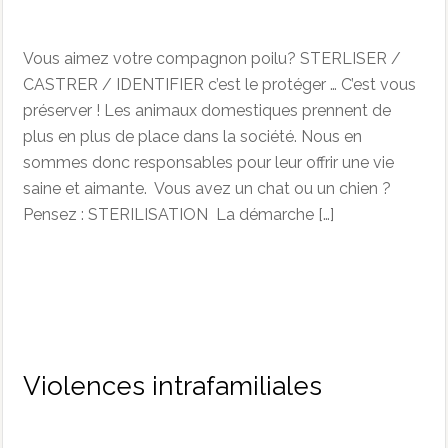
Vous aimez votre compagnon poilu? STERLISER /
CASTRER / IDENTIFIER c’est le protéger … C’est vous
préserver ! Les animaux domestiques prennent de
plus en plus de place dans la société. Nous en
sommes donc responsables pour leur offrir une vie
saine et aimante. Vous avez un chat ou un chien ?
Pensez : STERILISATION La démarche […]
Violences intrafamiliales