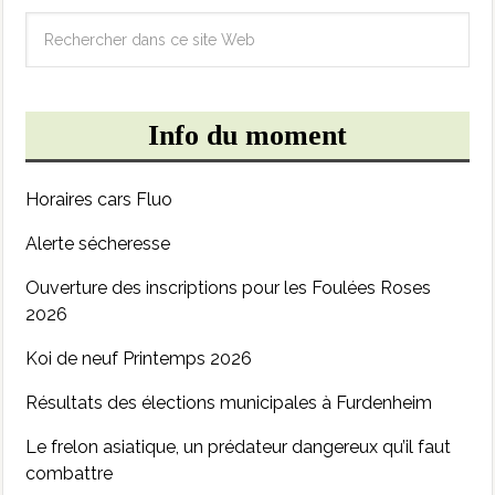
Info du moment
Horaires cars Fluo
Alerte sécheresse
Ouverture des inscriptions pour les Foulées Roses
2026
Koi de neuf Printemps 2026
Résultats des élections municipales à Furdenheim
Le frelon asiatique, un prédateur dangereux qu’il faut
combattre