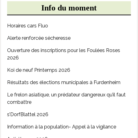
Info du moment
Horaires cars Fluo
Alerte renforcée sécheresse
Ouverture des inscriptions pour les Foulées Roses
2026
Koi de neuf Printemps 2026
Résultats des élections municipales à Furdenheim
Le frelon asiatique, un prédateur dangereux qu’il faut
combattre
s’DorfBlattel 2026
Information à la population- Appel à la vigilance