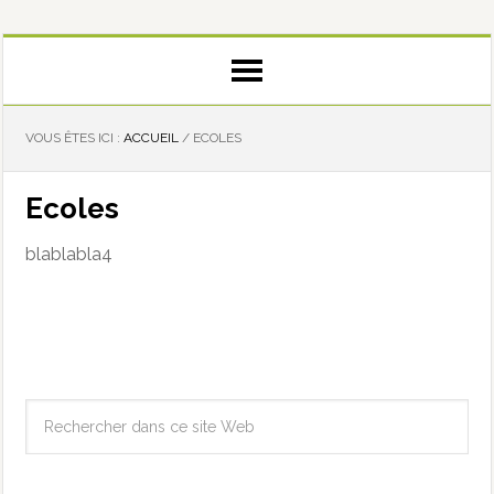
VOUS ÊTES ICI :
ACCUEIL
/
ECOLES
Ecoles
blablabla4