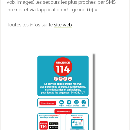
voix, images) les secours les plus proches, par SMS,
internet et via l’application « Urgence 114 ».
Toutes les infos sur le
site web