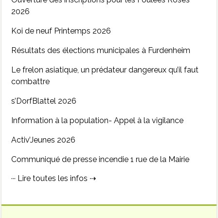
2026
Koi de neuf Printemps 2026
Résultats des élections municipales à Furdenheim
Le frelon asiatique, un prédateur dangereux qu’il faut
combattre
s’DorfBlattel 2026
Information à la population- Appel à la vigilance
Activ’Jeunes 2026
Communiqué de presse incendie 1 rue de la Mairie
··· Lire toutes les infos ⇢