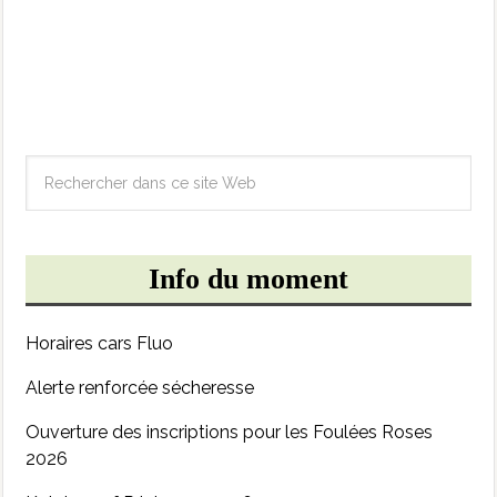
Info du moment
Horaires cars Fluo
Alerte renforcée sécheresse
Ouverture des inscriptions pour les Foulées Roses
2026