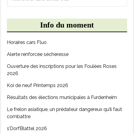
Info du moment
Horaires cars Fluo
Alerte renforcée sécheresse
Ouverture des inscriptions pour les Foulées Roses
2026
Koi de neuf Printemps 2026
Résultats des élections municipales à Furdenheim
Le frelon asiatique, un prédateur dangereux qu’il faut
combattre
s’DorfBlattel 2026