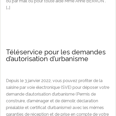
ou par mail ou pour toute aide Mme Anne BERRON .
[…]
Téléservice pour les demandes
d’autorisation d’urbanisme
Depuis le 3 janvier 2022, vous pouvez profiter de la
saisine par voie électronique (SVE) pour déposer votre
demande d’autorisation d’urbanisme (Permis de
construire, d’aménager et de démolir, déclaration
préalable et certificat d’urbanisme) avec les mêmes
garanties de réception et de prise en compte de votre