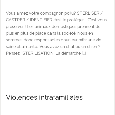
Vous aimez votre compagnon poilu? STERLISER /
CASTRER / IDENTIFIER c’est le protéger … C’est vous
préserver ! Les animaux domestiques prennent de
plus en plus de place dans la société. Nous en
sommes donc responsables pour leur offrir une vie
saine et aimante. Vous avez un chat ou un chien ?
Pensez : STERILISATION La démarche […]
Violences intrafamiliales