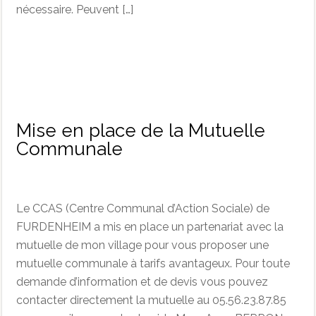
nécessaire. Peuvent […]
Mise en place de la Mutuelle
Communale
Le CCAS (Centre Communal d’Action Sociale) de
FURDENHEIM a mis en place un partenariat avec la
mutuelle de mon village pour vous proposer une
mutuelle communale à tarifs avantageux. Pour toute
demande d’information et de devis vous pouvez
contacter directement la mutuelle au 05.56.23.87.85