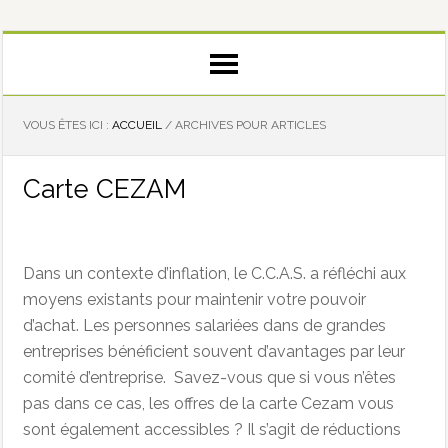
VOUS ÊTES ICI :
ACCUEIL
/
ARCHIVES POUR ARTICLES
Carte CEZAM
Dans un contexte d’inflation, le C.C.A.S. a réfléchi aux
moyens existants pour maintenir votre pouvoir
d’achat. Les personnes salariées dans de grandes
entreprises bénéficient souvent d’avantages par leur
comité d’entreprise. Savez-vous que si vous n’êtes
pas dans ce cas, les offres de la carte Cezam vous
sont également accessibles ? Il s’agit de réductions