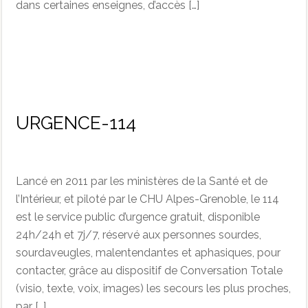
dans certaines enseignes, d’accès […]
URGENCE-114
Lancé en 2011 par les ministères de la Santé et de
l’Intérieur, et piloté par le CHU Alpes-Grenoble, le 114
est le service public d’urgence gratuit, disponible
24h/24h et 7j/7, réservé aux personnes sourdes,
sourdaveugles, malentendantes et aphasiques, pour
contacter, grâce au dispositif de Conversation Totale
(visio, texte, voix, images) les secours les plus proches,
par […]