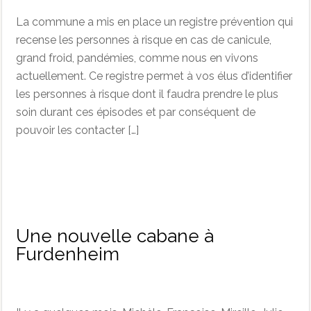
La commune a mis en place un registre prévention qui
recense les personnes à risque en cas de canicule,
grand froid, pandémies, comme nous en vivons
actuellement. Ce registre permet à vos élus d’identifier
les personnes à risque dont il faudra prendre le plus
soin durant ces épisodes et par conséquent de
pouvoir les contacter […]
Une nouvelle cabane à
Furdenheim