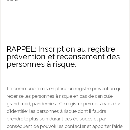
RAPPEL: Inscription au registre
prévention et recensement des
personnes à risque.
La commune a mis en place un registre prévention qui
recense les personnes à risque en cas de canicule,
grand froid, pandémies… Ce registre permet à vos élus
d’identifier les personnes à risque dont il faudra
prendre le plus soin durant ces épisodes et par
conséquent de pouvoir les contacter et apporter l’aide