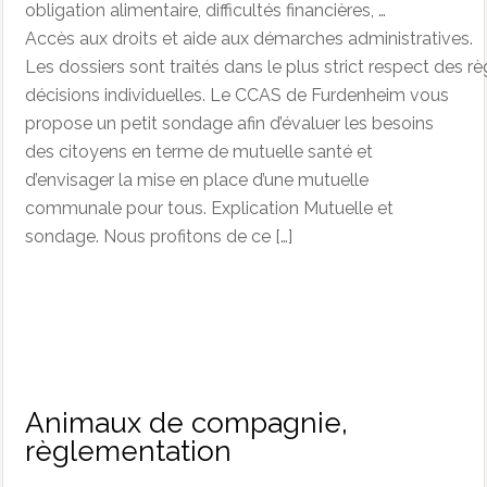
obligation alimentaire, difficultés financières, …
Accès aux droits et aide aux démarches administratives.
Les dossiers sont traités dans le plus strict respect des règ
décisions individuelles. Le CCAS de Furdenheim vous
propose un petit sondage afin d’évaluer les besoins
des citoyens en terme de mutuelle santé et
d’envisager la mise en place d’une mutuelle
communale pour tous. Explication Mutuelle et
sondage. Nous profitons de ce […]
Animaux de compagnie,
règlementation