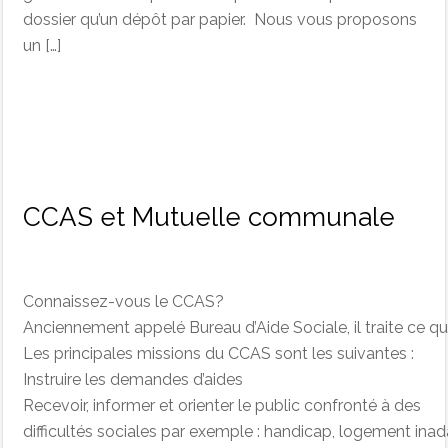
dossier qu’un dépôt par papier. Nous vous proposons
un […]
CCAS et Mutuelle communale
Connaissez-vous le CCAS?
Anciennement appelé Bureau d’Aide Sociale, il traite ce qui
Les principales missions du CCAS sont les suivantes :
Instruire les demandes d’aides
Recevoir, informer et orienter le public confronté à des
difficultés sociales par exemple : handicap, logement inad