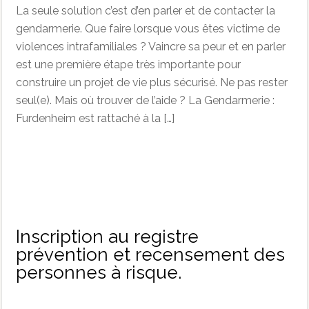
La seule solution c’est d’en parler et de contacter la
gendarmerie. Que faire lorsque vous êtes victime de
violences intrafamiliales ? Vaincre sa peur et en parler
est une première étape très importante pour
construire un projet de vie plus sécurisé. Ne pas rester
seul(e). Mais où trouver de l’aide ? La Gendarmerie :
Furdenheim est rattaché à la […]
Inscription au registre
prévention et recensement des
personnes à risque.